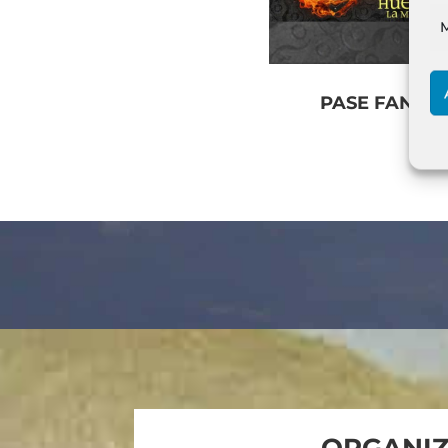
PASE FAN VIP