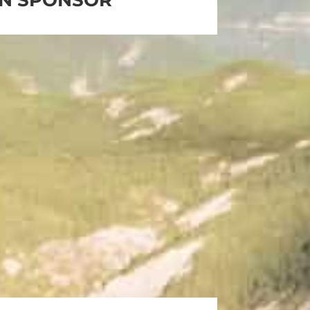
N SPONSOR