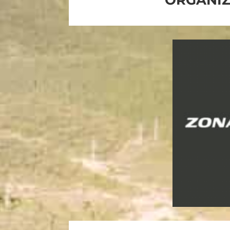
ORGANI