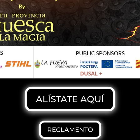
ALÍSTATE AQUÍ
REGLAMENTO