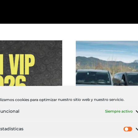
lizamos cookies para optimizar nuestro sitio web y nuestro servicio.
uncional
Siempre activo
stadísticas
Es