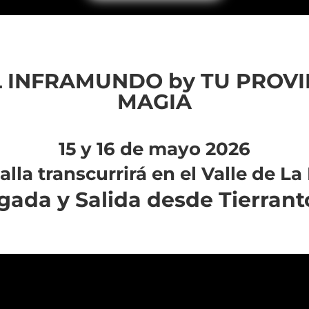
L INFRAMUNDO by TU PROVI
MAGIA
15 y 16 de mayo 2026
alla transcurrirá en el Valle de La
gada y Salida desde Tierrant