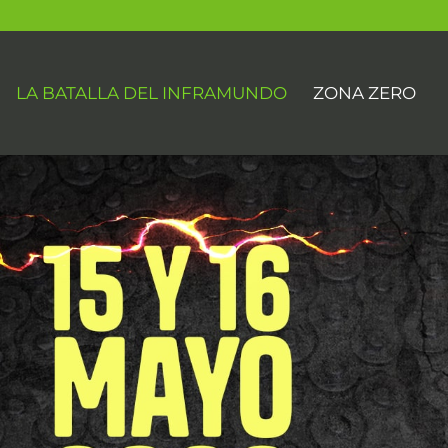
LA BATALLA DEL INFRAMUNDO
ZONA ZERO