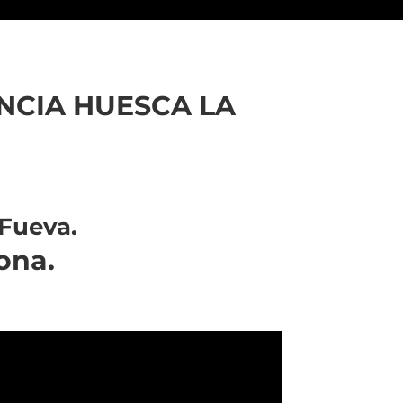
NCIA HUESCA LA
 Fueva.
ona.