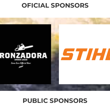
OFICIAL SPONSORS
PUBLIC SPONSORS