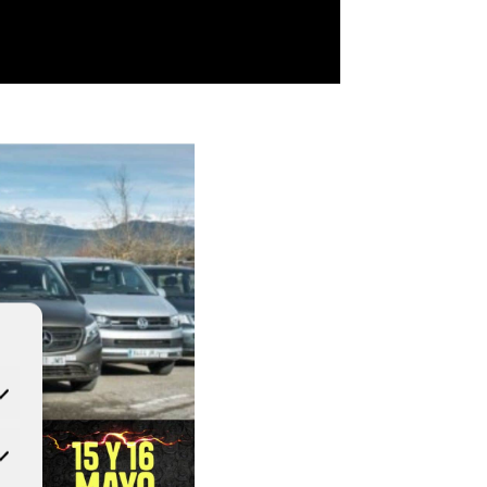
tadísticas